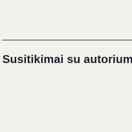
Susitikimai su autorium